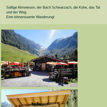
Saftige Almwiesen, der Bach Schwarzach, die Kühe, das Tal
und der Weg.
Eine lohnenswerte Wanderung!