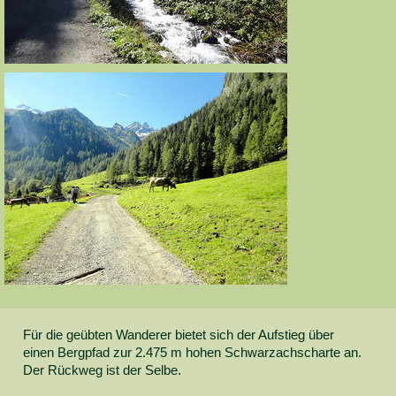
Für die geübten Wanderer bietet sich der Aufstieg über
einen Bergpfad zur 2.475 m hohen Schwarzachscharte an.
Der Rückweg ist der Selbe.