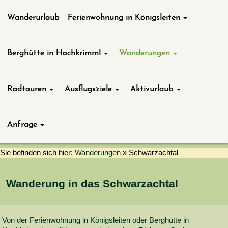
Wanderurlaub
Ferienwohnung in Königsleiten
Berghütte in Hochkrimml
Wanderungen
Radtouren
Ausflugsziele
Aktivurlaub
Anfrage
Sie befinden sich hier:
Wanderungen
»
Schwarzachtal
Wanderung in das Schwarzachtal
Von der Ferienwohnung in Königsleiten oder Berghütte in