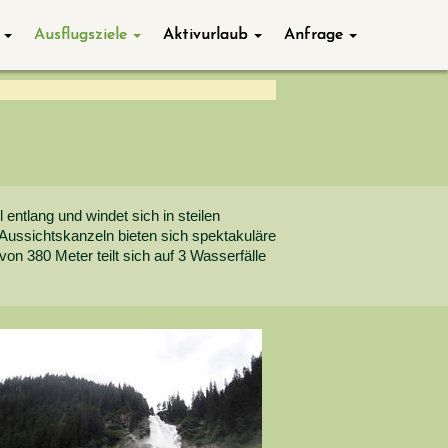
Ausflugsziele
Aktivurlaub
Anfrage
entlang und windet sich in steilen
Aussichtskanzeln bieten sich spektakuläre
on 380 Meter teilt sich auf 3 Wasserfälle