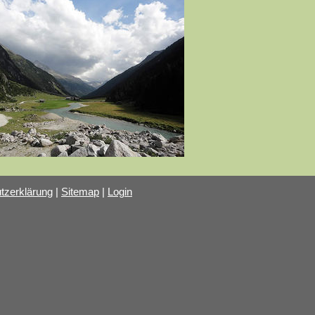
tzerklärung
|
Sitemap
|
Login