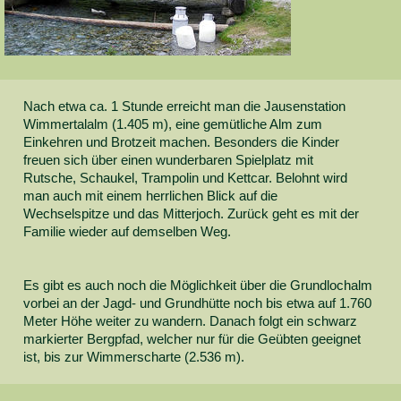
Nach etwa ca. 1 Stunde erreicht man die Jausenstation
Wimmertalalm (1.405 m), eine gemütliche Alm zum
Einkehren und Brotzeit machen. Besonders die Kinder
freuen sich über einen wunderbaren Spielplatz mit
Rutsche, Schaukel, Trampolin und Kettcar. Belohnt wird
man auch mit einem herrlichen Blick auf die
Wechselspitze und das Mitterjoch. Zurück geht es mit der
Familie wieder auf demselben Weg.
Es gibt es auch noch die Möglichkeit über die Grundlochalm
vorbei an der Jagd- und Grundhütte noch bis etwa auf 1.760
Meter Höhe weiter zu wandern. Danach folgt ein schwarz
markierter Bergpfad, welcher nur für die Geübten geeignet
ist, bis zur Wimmerscharte (2.536 m).