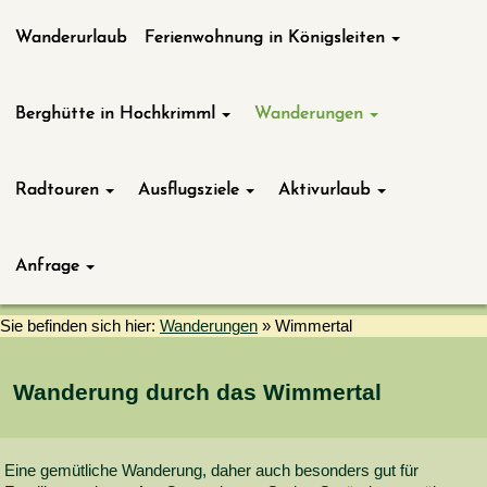
Wanderurlaub
Ferienwohnung in Königsleiten
Berghütte in Hochkrimml
Wanderungen
Radtouren
Ausflugsziele
Aktivurlaub
Anfrage
Sie befinden sich hier:
Wanderungen
»
Wimmertal
Wanderung durch das Wimmertal
Eine gemütliche Wanderung, daher auch besonders gut für