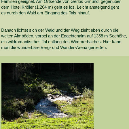
Familien geeignet. Am Ortsende von Gerlos Gmünd, gegenüber
dem Hotel Kröller (1.204 m) geht es los. Leicht ansteigend geht
es durch den Wald am Eingang des Tals hinauf.
Danach lichtet sich der Wald und der Weg zieht eben durch die
weiten Almböden, vorbei an der Eggehtenalm auf 1358 m Seehöhe,
ein wildromantisches Tal entlang des Wimmerbaches. Hier kann
man die wunderbare Berg- und Wander-Arena genießen.