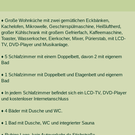
♦ Große Wohnküche mit zwei gemütlichen Eckbänken,
Kachelofen, Mikrowelle, Geschirrspülmaschine, Heißluftherd,
großer Kühlschrank mit großem Gefrierfach, Kaffeemaschine,
Toaster, Wasserkocher, Eierkocher, Mixer, Pürierstab, mit LCD-
TV, DVD-Player und Musikanlage.
♦ 5 Schlafzimmer mit einem Doppelbett, davon 2 mit eigenem
Bad
♦ 1 Schlafzimmer mit Doppelbett und Etagenbett und eigenem
Bad
♦ In jedem Schlafzimmer befindet sich ein LCD-TV, DVD-Player
und kostenloser Internetanschluss
♦ 4 Bäder mit Dusche und WC.
♦ 1 Bad mit Dusche, WC und integrierter Sauna